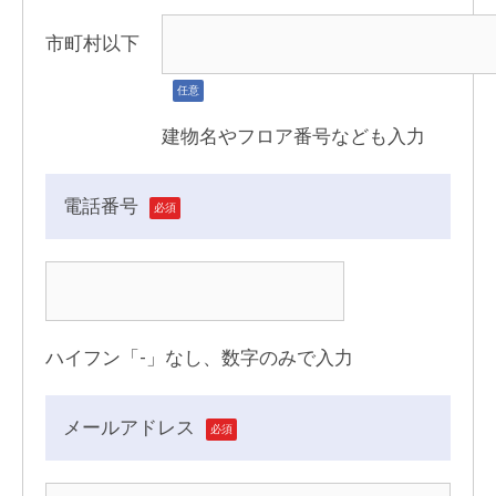
市町村以下
任意
建物名やフロア番号なども入力
電話番号
必須
ハイフン「-」なし、数字のみで入力
メールアドレス
必須