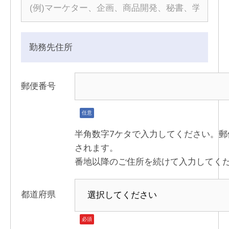
勤務先住所
郵便番号
任意
半角数字7ケタで入力してください。
されます。
番地以降のご住所を続けて入力してく
都道府県
必須