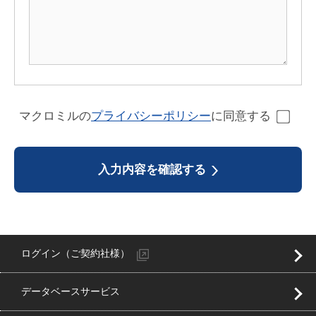
マクロミルの
プライバシーポリシー
に同意する
入力内容を確認する
ログイン（ご契約社様）
データベースサービス