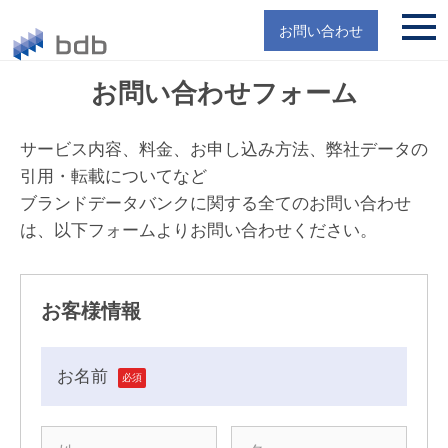
お問い合わせ
お問い合わせフォーム
サービス内容、料金、お申し込み方法、弊社データの
引用・転載についてなど
ブランドデータバンクに関する全てのお問い合わせ
は、以下フォームよりお問い合わせください。
お客様情報
お名前
必須