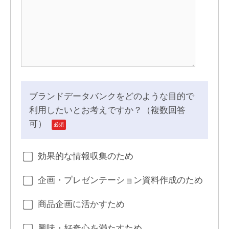
ブランドデータバンクをどのような目的で
利用したいとお考えですか？（複数回答
可）
必須
効果的な情報収集のため
企画・プレゼンテーション資料作成のため
商品企画に活かすため
興味・好奇心を満たすため