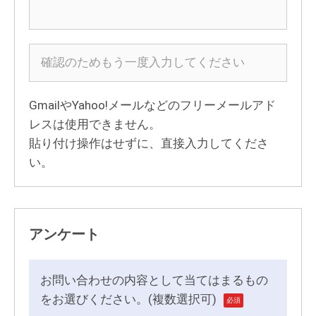
GmailやYahoo!メールなどのフリーメールアド
レスは使用できません。
貼り付け操作はせずに、直接入力してくださ
い。
アンケート
お問い合わせの内容として当てはまるもの
をお選びください。(複数選択可)
必須