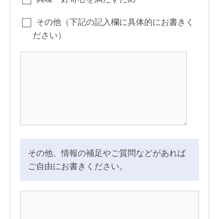
その他（下記の記入欄に具体的にお書きく
ださい）
その他、情報の補足やご質問などがあれば
ご自由にお書きください。