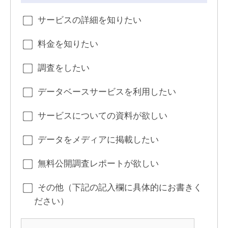
サービスの詳細を知りたい
料金を知りたい
調査をしたい
データベースサービスを利用したい
サービスについての資料が欲しい
データをメディアに掲載したい
無料公開調査レポートが欲しい
その他（下記の記入欄に具体的にお書きく
ださい）