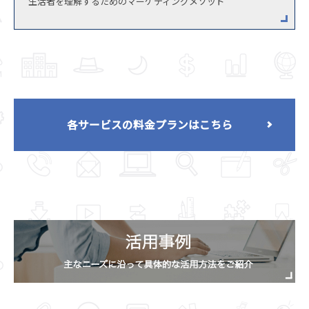
生活者を理解するためのマーケティングメソッド
各サービスの料金プランはこちら