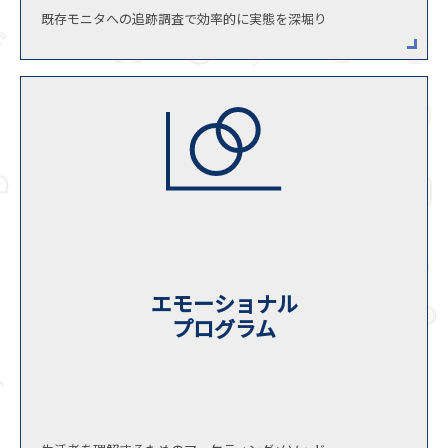
既存モニタへの追跡調査で効率的に実態を深堀り
エモーショナル
プログラム