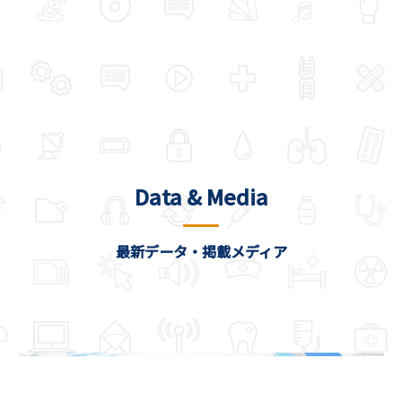
Data & Media
最新データ・掲載メディア