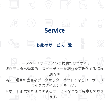
Service
bdbのサービス一覧
データベースサービスのご提供だけでなく、
既存モニタへ効率的にスピーディーな調査を実現化する追跡
調査や
約200項目の豊富なデータからターゲットとなるユーザーの
ライフスタイル分析を行い、
レポート形式でおまとめするサービスなどもご用意しており
ます。