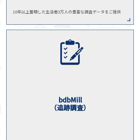
10年以上蓄積した生活者3万人の豊富な調査データをご提供
bdbMill
（追跡調査）