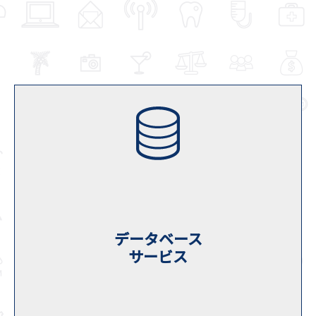
データベース
サービス