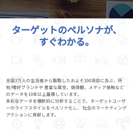
ターゲットのペルソナが、
すぐわかる。
全国3万人の生活者から聴取したおよそ200項目に及ぶ、所
有/嗜好ブランドや
豊富な属性、価値観、メディア接触など
のデータを10年以上蓄積しています。
多彩なデータを横断的に分析することで、ターゲットユーザ
ーのライフスタイルをペルソナ化し、
社会のマーケティング
アクションに貢献します。