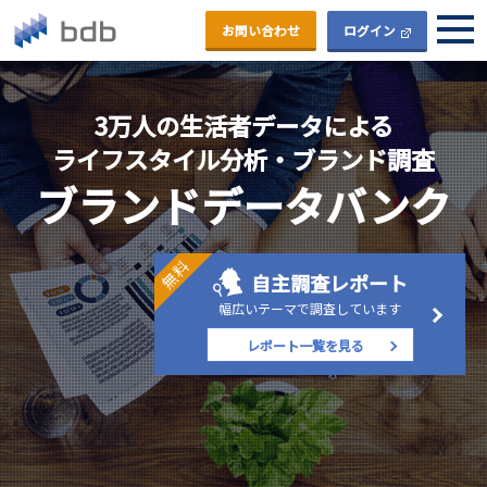
お問い合わせ
ログイン
3万人の生活者データによる
ライフスタイル分析・ブランド調査
ブランドデータバンク
無料
自主調査レポート
幅広いテーマで調査しています
レポート一覧を見る