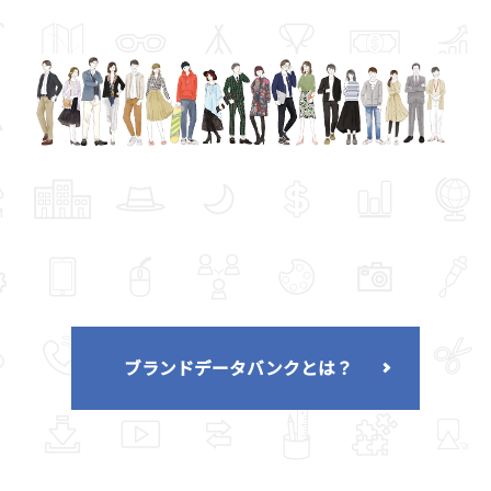
ブランドデータバンクとは？