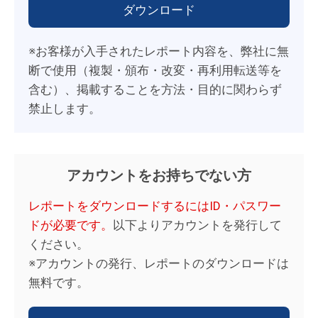
※お客様が入手されたレポート内容を、弊社に無
断で使用（複製・頒布・改変・再利用転送等を
含む）、掲載することを方法・目的に関わらず
禁止します。
アカウントをお持ちでない方
レポートをダウンロードするにはID・パスワー
ドが必要です。
以下よりアカウントを発行して
ください。
※アカウントの発行、レポートのダウンロードは
無料です。