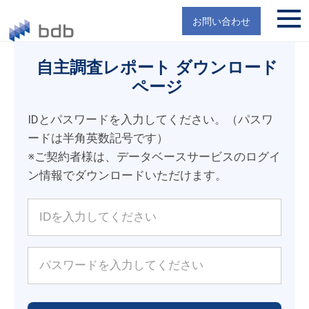
お問い合わせ
自主調査レポート ダウンロード
ページ
IDとパスワードを入力してください。（パスワ
ードは半角英数記号です）
※ご契約者様は、データベースサービスのログイ
ン情報でダウンロードいただけます。