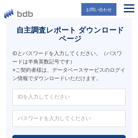
お問い合わせ
自主調査レポート ダウンロード
ページ
IDとパスワードを入力してください。（パスワ
ードは半角英数記号です）
※ご契約者様は、データベースサービスのログイ
ン情報でダウンロードいただけます。