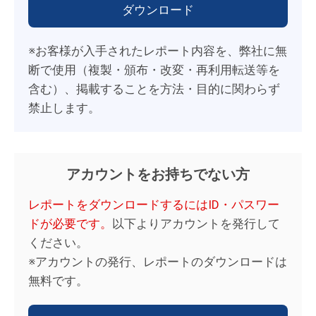
※お客様が入手されたレポート内容を、弊社に無
断で使用（複製・頒布・改変・再利用転送等を
含む）、掲載することを方法・目的に関わらず
禁止します。
アカウントをお持ちでない方
レポートをダウンロードするにはID・パスワー
ドが必要です。
以下よりアカウントを発行して
ください。
※アカウントの発行、レポートのダウンロードは
無料です。